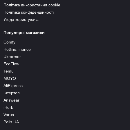
Політика використання cookie
Політика конфіденційності
Угода користувача
Популярні магазини
Comfy
Hotline.finance
Ukrarmor
EcoFlow
Temu
MOYO
AliExpress
Інтертоп
Answear
iHerb
Varus
Polis.UA