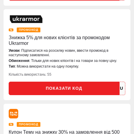
ПРОМОКОД
Знижка 5% для нових клієнтів за промокодом
Ukrarmor
Умови
: Підписатися на розсилку новин, ввести промокод в
наступному замовленні.
Обмеження
: Тільки для нових клієнтів і на товари за повну ціну.
Тип
: Можна використати на одну покупку.
Кількість використань: 55
ПОКАЗАТИ КОД
ПРОМОКОД
Купон Тему на знижку 30% на замовлення від 500