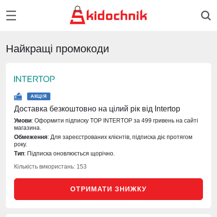
Найкращі промокоди
АКЦІЯ
Доставка безкоштовно на цілий рік від Intertop
Умови
: Оформити підписку TOP INTERTOP за 499 гривень на сайті
магазина.
Обмеження
: Для зареєстрованих клієнтів, підписка діє протягом
року.
Тип
: Підписка оновлюється щорічно.
Кількість використань: 153
ОТРИМАТИ ЗНИЖКУ