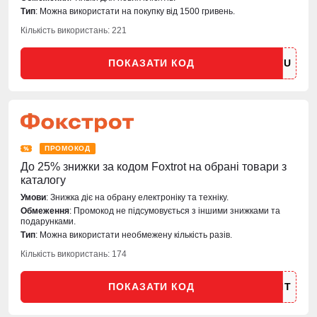
Тип
: Можна використати на покупку від 1500 гривень.
Кількість використань: 221
ПОКАЗАТИ КОД
ПРОМОКОД
До 25% знижки за кодом Foxtrot на обрані товари з
каталогу
Умови
: Знижка діє на обрану електроніку та техніку.
Обмеження
: Промокод не підсумовується з іншими знижками та
подарунками.
Тип
: Можна використати необмежену кількість разів.
Кількість використань: 174
ПОКАЗАТИ КОД