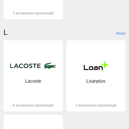
5 актуальних пропозицій
Магазини на літеру
L
Вгору
Lacoste
Loanplus
6 актуальних пропозицій
2 актуальних пропозицій