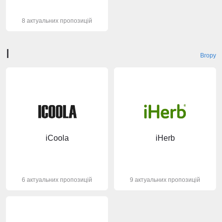
8 актуальних пропозицій
Магазини на літеру
I
Вгору
iCoola
iHerb
6 актуальних пропозицій
9 актуальних пропозицій