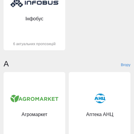
Інфобус
6 актуальних пропозицій
Магазини на літеру
А
Вгору
Агромаркет
Аптека АНЦ