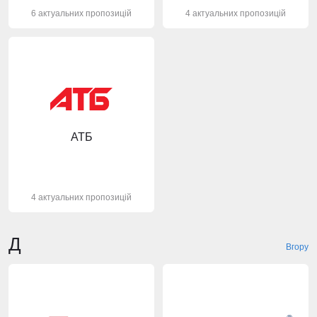
6 актуальних пропозицій
4 актуальних пропозицій
АТБ
4 актуальних пропозицій
Магазини на літеру
Д
Вгору