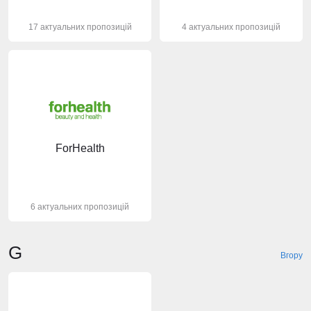
17 актуальних пропозицій
4 актуальних пропозицій
ForHealth
6 актуальних пропозицій
Магазини на літеру
G
Вгору