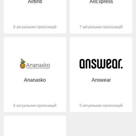
Airbnb
AliExpress
9 актуальних пропозицій
7 актуальних пропозицій
Ananasko
Answear
6 актуальних пропозицій
5 актуальних пропозицій