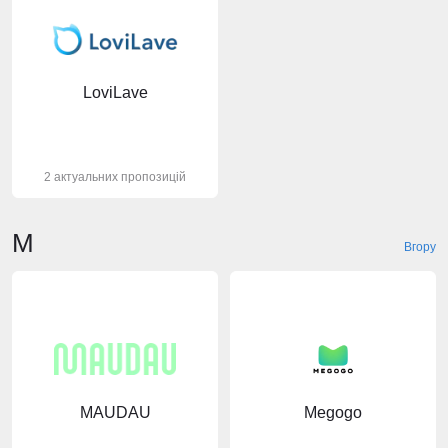
LoviLave
2 актуальних пропозицій
Магазини на літеру
M
Вгору
MAUDAU
Megogo