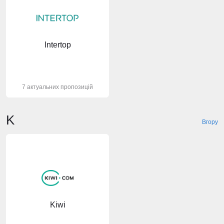
Intertop
7 актуальних пропозицій
Магазини на літеру
K
Вгору
Kiwi