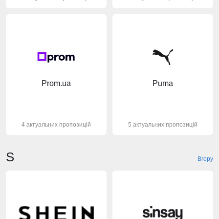
Prom.ua
Puma
4 актуальних пропозицій
5 актуальних пропозицій
Магазини на літеру
S
Вгору