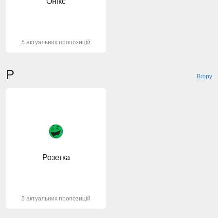
Онікс
5 актуальних пропозицій
Магазини на літеру
Р
Вгору
Розетка
5 актуальних пропозицій