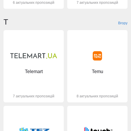
6 актуальних пропозицій
7 актуальних пропозицій
Магазини на літеру
T
Вгору
Telemart
Temu
7 актуальних пропозицій
8 актуальних пропозицій