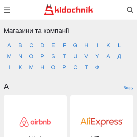
Магазини та компанії
A
B
C
D
E
F
G
H
I
K
L
M
N
O
P
S
T
U
V
Y
А
Д
І
К
М
Н
О
Р
С
Т
Ф
Магазини на літеру
A
Вгору