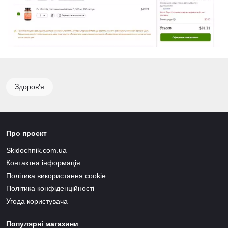
Здоров'я
Про проєкт
Skidochnik.com.ua
Контактна інформація
Політика використання cookie
Політика конфіденційності
Угода користувача
Популярні магазини