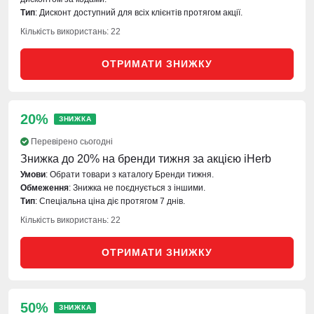
Тип
: Дисконт доступний для всіх клієнтів протягом акції.
Кількість використань: 22
ОТРИМАТИ ЗНИЖКУ
20%
ЗНИЖКА
Перевірено сьогодні
Знижка до 20% на бренди тижня за акцією iHerb
Умови
: Обрати товари з каталогу Бренди тижня.
Обмеження
: Знижка не поєднується з іншими.
Тип
: Спеціальна ціна діє протягом 7 днів.
Кількість використань: 22
ОТРИМАТИ ЗНИЖКУ
50%
ЗНИЖКА