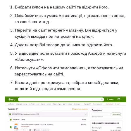
Вибрати купон на нашому сайті та відкрити його.
Ознайомитись з умовами активації, що зазначені в описі,
та скопіювати код.
Перейти на сайт інтернет-магазину. Він відкриється у
сусідній вкладці при натисканні на купон.
Додати потрібні товари до кошика та відкрити його.
У відповідне поле вставити промокод Айхерб й натиснути
«Застосувати».
Натиснути «Оформити замовлення», авторизуватись чи
зареєструватись на сайті.
Ввести дані про отримувача, вибрати спосіб доставки,
оплати й підтвердити замовлення.