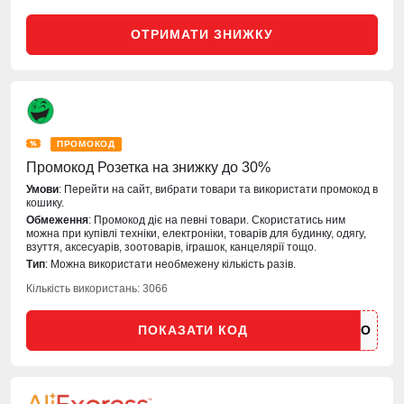
ОТРИМАТИ ЗНИЖКУ
ПРОМОКОД
Промокод Розетка на знижку до 30%
Умови
: Перейти на сайт, вибрати товари та використати промокод в
кошику.
Обмеження
: Промокод діє на певні товари. Скористатись ним
можна при купівлі техніки, електроніки, товарів для будинку, одягу,
взуття, аксесуарів, зоотоварів, іграшок, канцелярії тощо.
Тип
: Можна використати необмежену кількість разів.
Кількість використань: 3066
ПОКАЗАТИ КОД