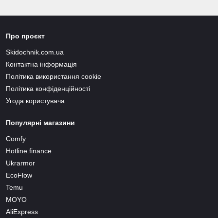
Про проєкт
Skidochnik.com.ua
Контактна інформація
Політика використання cookie
Політика конфіденційності
Угода користувача
Популярні магазини
Comfy
Hotline.finance
Ukrarmor
EcoFlow
Temu
MOYO
AliExpress