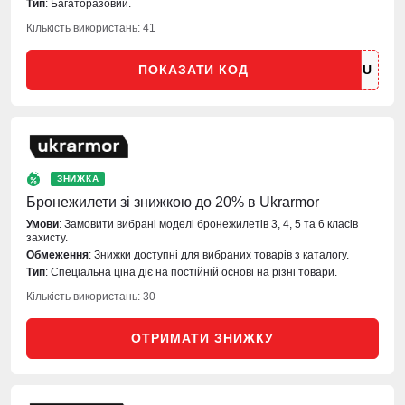
Тип
: Багаторазовий.
Кількість використань: 41
ПОКАЗАТИ КОД
ЗНИЖКА
Бронежилети зі знижкою до 20% в Ukrarmor
Умови
: Замовити вибрані моделі бронежилетів 3, 4, 5 та 6 класів
захисту.
Обмеження
: Знижки доступні для вибраних товарів з каталогу.
Тип
: Спеціальна ціна діє на постійній основі на різні товари.
Кількість використань: 30
ОТРИМАТИ ЗНИЖКУ