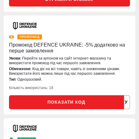
ПРОМОКОД
Промокод DEFENCE UKRAINE: -5% додатково на
перше замовлення
Умови
: Перейти за купоном на сайт інтернет-магазину та
використати промокод під час першого замовлення.
Обмеження
: Код діє на всі товари, навіть зі зниженими цінами.
Використати його можна лише під час першого замовлення.
Тип
: Одноразовий.
Кількість використань: 18
ПОКАЗАТИ КОД