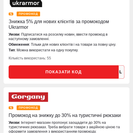
ПРОМОКОД
Знижка 5% для нових клієнтів за промокодом
Ukrarmor
Умови
: Підписатися на розсилку новин, ввести промокод в
наступному замовленні.
Обмеження
: Тільки для нових клієнтів і на товари за повну ціну.
Тип
: Можна використати на одну покупку.
Кількість використань: 55
ПОКАЗАТИ КОД
ПРОМОКОД
Промокод на знижку до 30% на туристичні рюкзаки
Умови
: Інтернет-магазин пропонує заощадити до 30% на
туристичних рюкзаках. Треба вибрати товари з акційною ціною та
оформити замовлення з використанням промокоду.