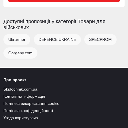
Доступні пропозиції у категорії Товари для
військових
Ukrarmor
DEFENCE UKRAINE
SPECPROM
Gorgany.com
Про проєкт
Skidochnik.com.ua
Контактна інформація
Політика використання cookie
Політика конфіденційності
Угода користувача