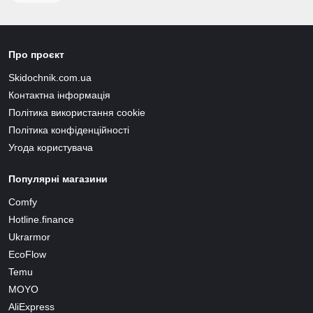
Про проєкт
Skidochnik.com.ua
Контактна інформація
Політика використання cookie
Політика конфіденційності
Угода користувача
Популярні магазини
Comfy
Hotline.finance
Ukrarmor
EcoFlow
Temu
MOYO
AliExpress