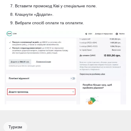
Вставити промокод Ківі у спеціальне поле.
Клацнути «Додати».
Вибрати спосіб оплати та оплатити.
Туризм